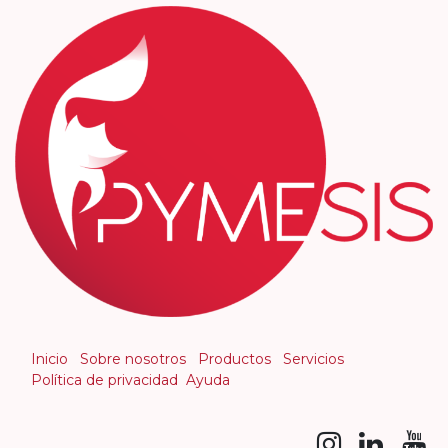
Inicio
Sobre nosotros
Productos
Servicios
Política de privacidad
Ayuda